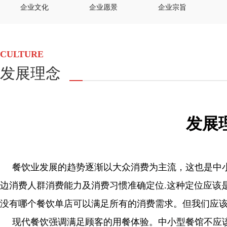
企业文化
企业愿景
企业宗旨
CULTURE
发展理念
发展
餐饮业发展的趋势逐渐以大众消费为主流，这也是中
边消费人群消费能力及消费习惯准确定位.这种定位应该
没有哪个餐饮单店可以满足所有的消费需求。但我们应
现代餐饮强调满足顾客的用餐体验。中小型餐馆不应