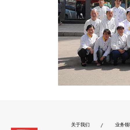
关于我们
业务领