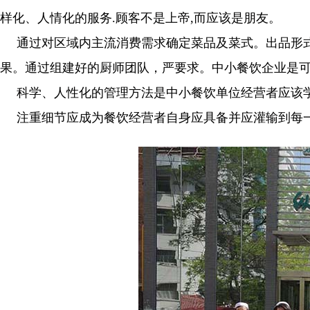
样化、人情化的服务.顾客不是上帝,而应该是朋友。
通过对区域内主流消费需求确定菜品及菜式。出品形
果。通过组建好的厨师团队，严要求。中小餐饮企业是
科学、人性化的管理方法是中小餐饮单位经营者应该
注重细节应成为餐饮经营者自身应具备并应灌输到每