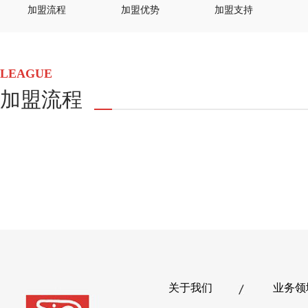
加盟流程
加盟优势
加盟支持
LEAGUE
加盟流程
关于我们
业务领