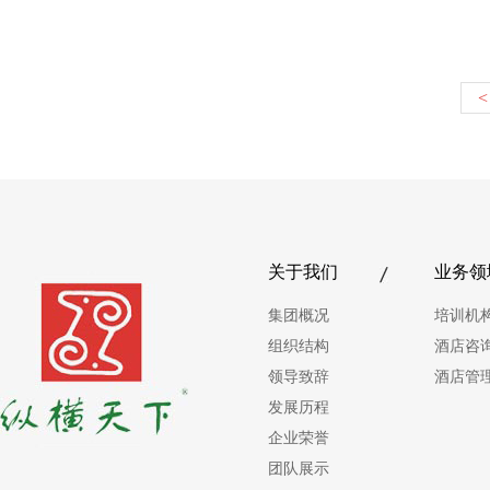
<
关于我们
业务领
集团概况
培训机
组织结构
酒店咨
领导致辞
酒店管
发展历程
企业荣誉
团队展示