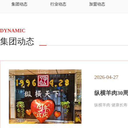
集团动态
行业动态
加盟动态
DYNAMIC
集团动态
2026-04-27
纵横羊肉30
纵横羊肉 健康长寿 