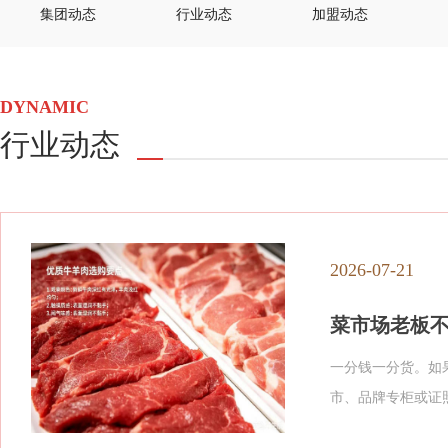
集团动态
行业动态
加盟动态
DYNAMIC
行业动态
2026-07-21
菜市场老板
一分钱一分货。如
市、品牌专柜或证