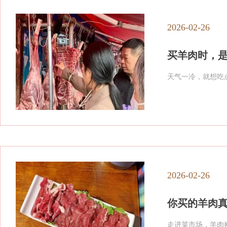
2026-02-26
买羊肉时，
天气一冷，就想吃
2026-02-26
你买的羊肉
走进菜市场，羊肉