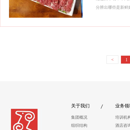
分辨出哪些是新鲜
<
1
关于我们
业务领
集团概况
培训机
组织结构
酒店咨