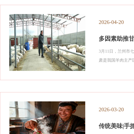
2026-04-20
多因素助推
3月11日，兰州市
肃是我国羊肉主产
2026-03-20
传统美味|手