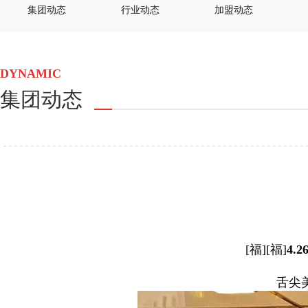
集团动态
行业动态
加盟动态
DYNAMIC
集团动态
[福][福]
4.
舌尖