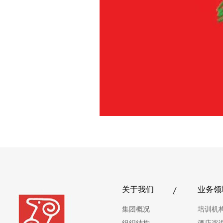
关于我们
业务领
集团概况
培训机