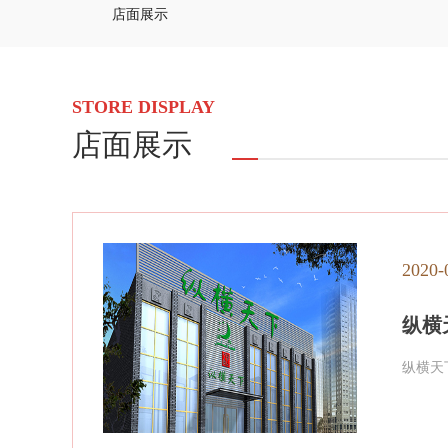
店面展示
STORE DISPLAY
店面展示
2020-
纵横
纵横天