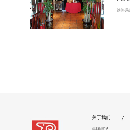
铁路局
关于我们
集团概况