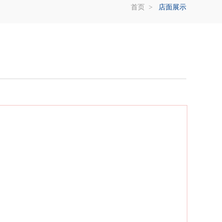
首页
>
店面展示