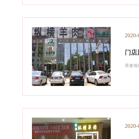
2020-
门店
美食地
2020-