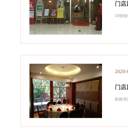
门店
详细地
2020-
门店
铁路局