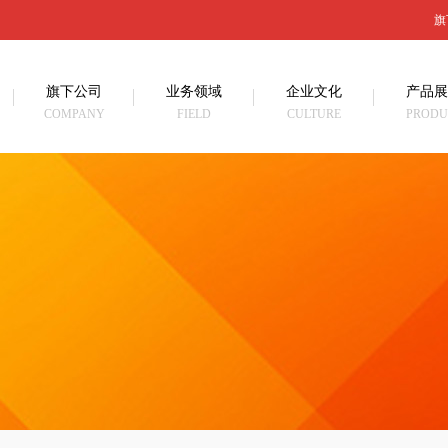
旗
旗下公司
业务领域
企业文化
产品展
COMPANY
FIELD
CULTURE
PRODU