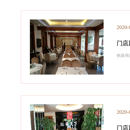
2020-
门店
铁路局
2020-
门店