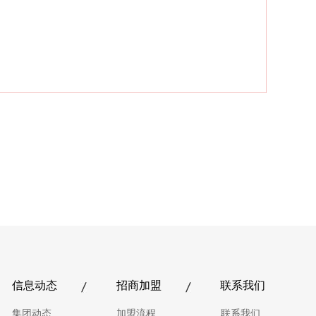
信息动态
招商加盟
联系我们
集团动态
加盟流程
联系我们