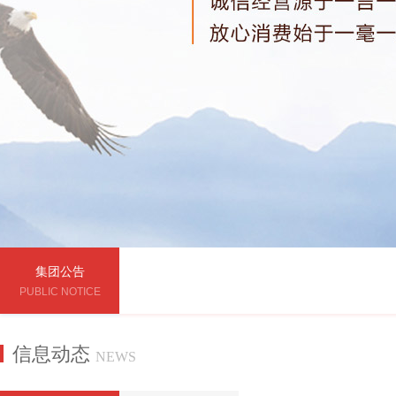
集团公告
PUBLIC NOTICE
信息动态
NEWS